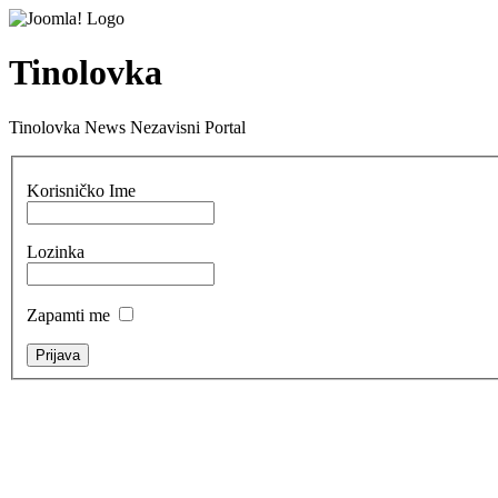
Tinolovka
Tinolovka News Nezavisni Portal
Korisničko Ime
Lozinka
Zapamti me